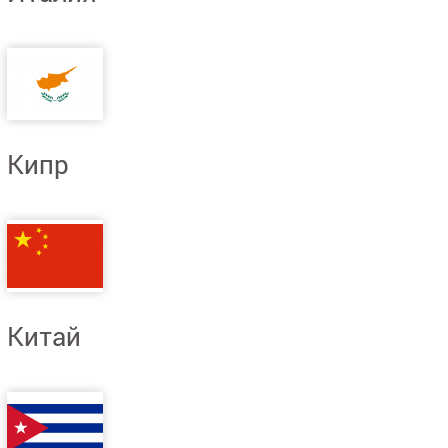
Кипр
Китай