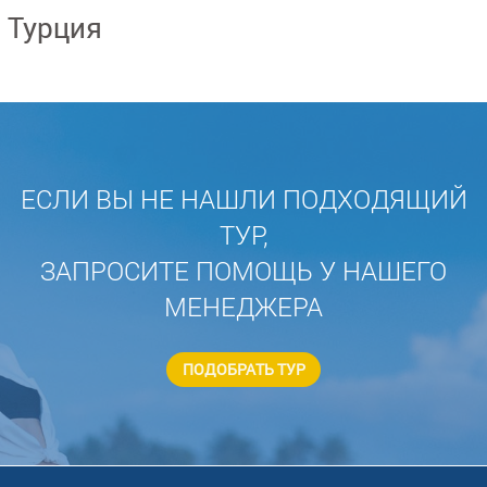
Турция
ЕСЛИ ВЫ НЕ НАШЛИ ПОДХОДЯЩИЙ
ТУР,
ЗАПРОСИТЕ ПОМОЩЬ У НАШЕГО
МЕНЕДЖЕРА