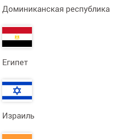
Доминиканская республика
Египет
Израиль