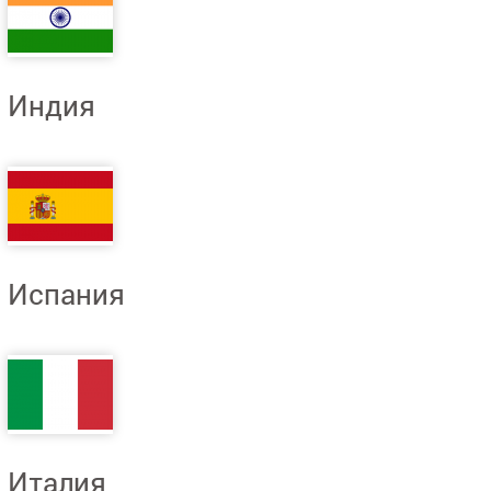
Индия
Испания
Италия