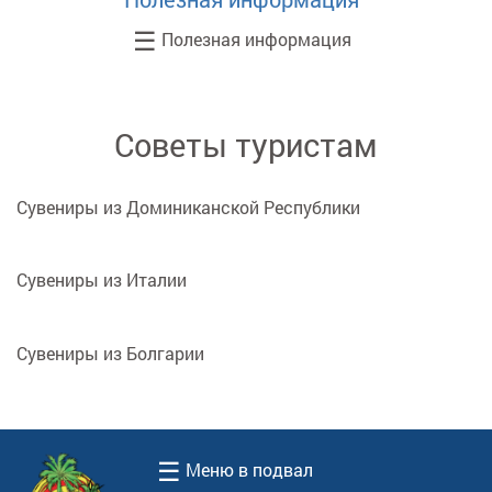
☰
Полезная информация
Советы туристам
Сувениры из Доминиканской Республики
Сувениры из Италии
Сувениры из Болгарии
☰
Меню в подвал