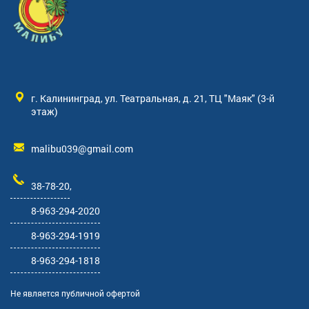
г. Калининград, ул. Театральная, д. 21, ТЦ "Маяк" (3-й
этаж)
malibu039@gmail.com
38-78-20
,
8-963-294-2020
8-963-294-1919
8-963-294-1818
Не является публичной офертой