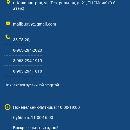
г. Калининград, ул. Театральная, д. 21, ТЦ "Маяк" (3-й
этаж)
malibu039@gmail.com
38-78-20
,
8-963-294-2020
8-963-294-1919
8-963-294-1818
Не является публичной офертой
Понедельник-пятница: 10:00-19:00
Суббота: 11:00-16:00
Воскресенье: выходной