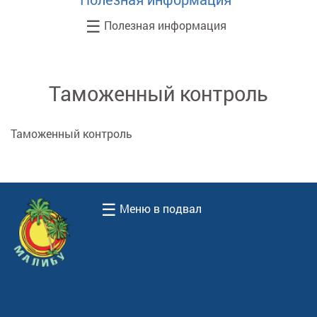
☰
Полезная информация
Таможенный контроль
Таможенный контроль
☰
Меню в подвал