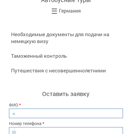
☰
Германия
Необходимые документы для подачи на
немецкую визу
Таможенный контроль
Путешествия с несовершеннолетними
Оставить заявку
ФИО
*
☻
Номер телефона
*
☎