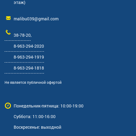
этаж)
malibu039@gmail.com
38-78-20
,
8-963-294-2020
8-963-294-1919
8-963-294-1818
Не является публичной офертой
Понедельник-пятница: 10:00-19:00
Суббота: 11:00-16:00
Воскресенье: выходной