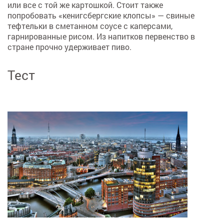
или все с той же картошкой. Стоит также
попробовать «кенигсбергские клопсы» — свиные
тефтельки в сметанном соусе с каперсами,
гарнированные рисом. Из напитков первенство в
стране прочно удерживает пиво.
Тест