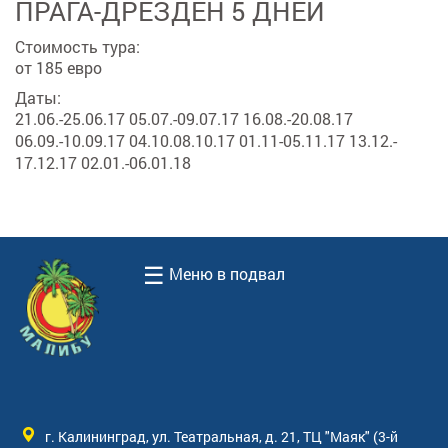
ПРАГА-ДРЕЗДЕН 5 ДНЕЙ
Стоимость тура:
от 185 евро
Даты:
21.06.-25.06.17 05.07.-09.07.17 16.08.-20.08.17
06.09.-10.09.17 04.10.08.10.17 01.11-05.11.17 13.12.-
17.12.17 02.01.-06.01.18
☰
Меню в подвал
г. Калининград, ул. Театральная, д. 21, ТЦ "Маяк" (3-й