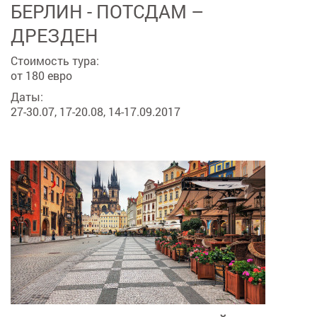
БЕРЛИН - ПОТСДАМ –
ДРЕЗДЕН
Стоимость тура:
от 180 евро
Даты:
27-30.07, 17-20.08, 14-17.09.2017